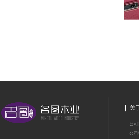
关
公司
公司