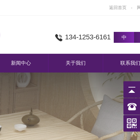
返回首页
-
134-1253-6161
中
新闻中心
关于我们
联系我